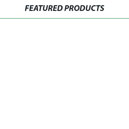
FEATURED PRODUCTS