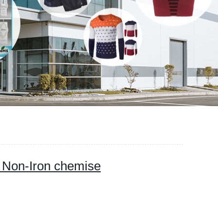
n Non-Iron chemise