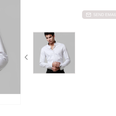
SEND EMAIL