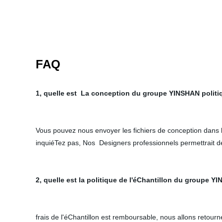
FAQ
1, quelle est La conception du groupe YINSHAN polit
Vous pouvez nous envoyer les fichiers de conception dans 
inquiéTez pas, Nos Designers professionnels permettrait d
2, quelle est la politique de l'éChantillon du groupe Y
frais de l'éChantillon est remboursable, nous allons retour