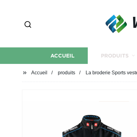
ACCUEIL
PRODUITS
Accueil
produits
La broderie Sports vest