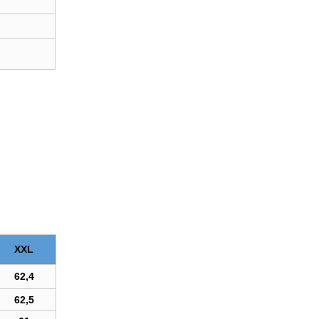
XXL
62,4
62,5