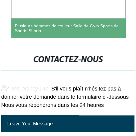
Plusieurs hommes de couleur Salle de Gym Sports de
Shorts Shorts
CONTACTEZ-NOUS
Ms. Nancy Liu:
S'il vous plaît n'hésitez pas à
donner votre demande dans le formulaire ci-dessous
Nous vous répondrons dans les 24 heures