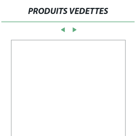
PRODUITS VEDETTES