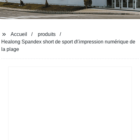
Accueil
produits
Healong Spandex short de sport d\'impression numérique de
la plage