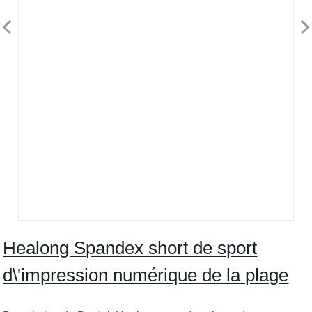
Healong Spandex short de sport
d\'impression numérique de la plage