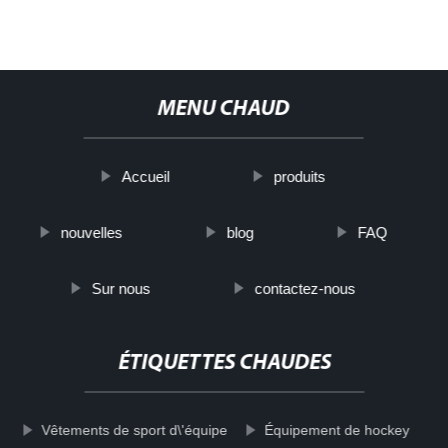
MENU CHAUD
Accueil
produits
nouvelles
blog
FAQ
Sur nous
contactez-nous
ÉTIQUETTES CHAUDES
Vêtements de sport d\'équipe
Équipement de hockey