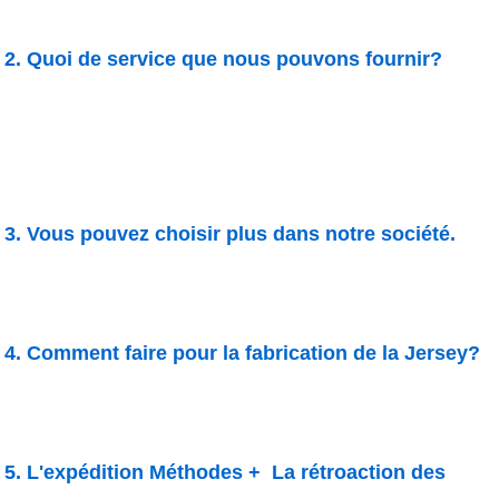
2. Quoi de service que nous pouvons fournir?
3. Vous pouvez choisir plus dans notre société.
4. Comment faire pour la fabrication de la Jersey?
5. L'expédition Méthodes + La rétroaction des