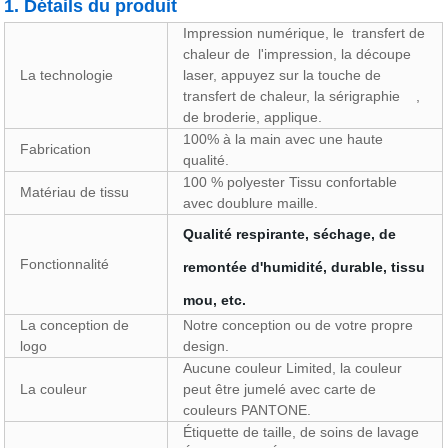
1. Détails du produit
Impression numérique, le
transfert de
chaleur de
l'impression, la découpe
La technologie
laser, appuyez sur la touche de
transfert de chaleur, la sérigraphie
,
de broderie, applique.
100% à la main avec une haute
Fabrication
qualité.
100 % polyester Tissu confortable
Matériau de tissu
avec doublure maille.
Qualité respirante, séchage, de
Fonctionnalité
remontée d'humidité, durable, tissu
mou, etc.
La conception de
Notre conception ou de votre propre
logo
design.
Aucune couleur Limited, la couleur
La couleur
peut être jumelé avec carte de
couleurs PANTONE.
Étiquette de taille, de soins de lavage