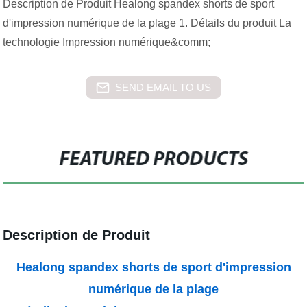
Description de Produit Healong spandex shorts de sport
d'impression numérique de la plage 1. Détails du produit La
technologie Impression numérique&comm;
SEND EMAIL TO US
FEATURED PRODUCTS
Description de Produit
Healong spandex shorts de sport d'impression
numérique de la plage