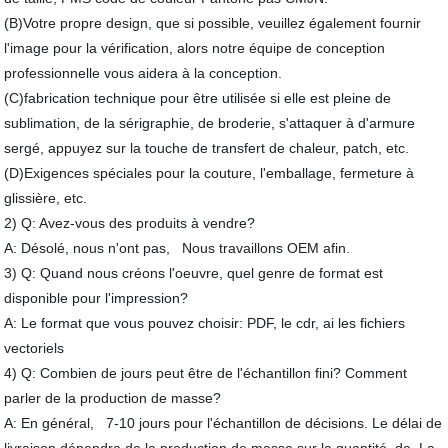
(B)Votre propre design, que si possible, veuillez également fournir
l'image pour la vérification, alors notre équipe de conception
professionnelle vous aidera à la conception.
(C)fabrication technique pour être utilisée si elle est pleine de
sublimation, de la sérigraphie, de broderie, s'attaquer à d'armure
sergé, appuyez sur la touche de transfert de chaleur, patch, etc.
(D)Exigences spéciales pour la couture, l'emballage, fermeture à
glissière, etc.
2) Q: Avez-vous des produits à vendre?
A: Désolé, nous n'ont pas, Nous travaillons OEM afin.
3) Q: Quand nous créons l'oeuvre, quel genre de format est
disponible pour l'impression?
A: Le format que vous pouvez choisir: PDF, le cdr, ai les fichiers
vectoriels
4) Q: Combien de jours peut être de l'échantillon fini? Comment
parler de la production de masse?
A: En général, 7-10 jours pour l'échantillon de décisions. Le délai de