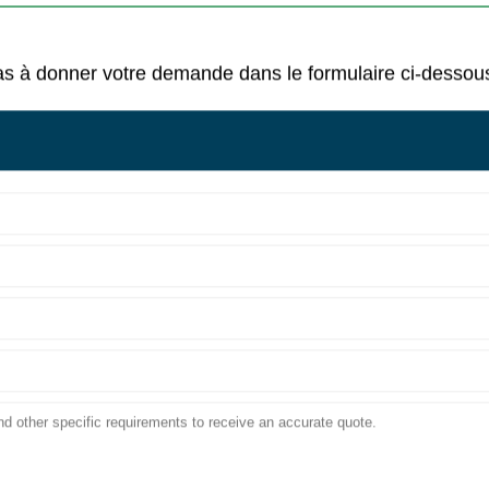
z pas à donner votre demande dans le formulaire ci-dess