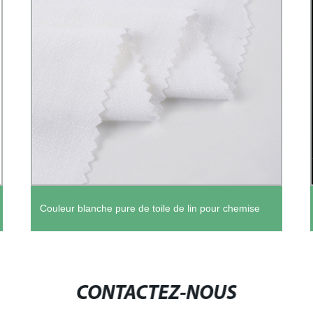
Couleur blanche pure de toile de lin pour chemise
CONTACTEZ-NOUS