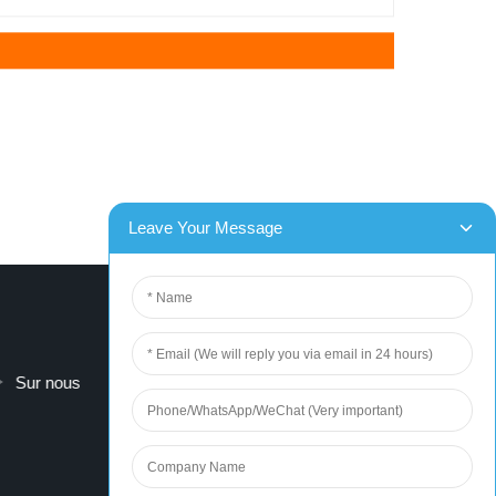
Sur nous
contactez-nous