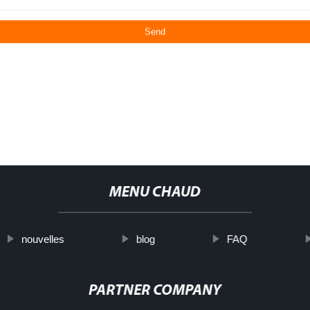
MENU CHAUD
nouvelles
blog
FAQ
PARTNER COMPANY