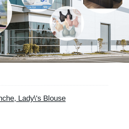
anche, Lady\'s Blouse