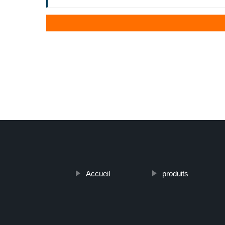
Accueil
produits