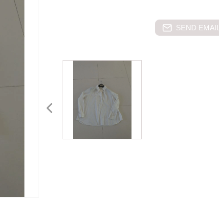
SEND EMAIL