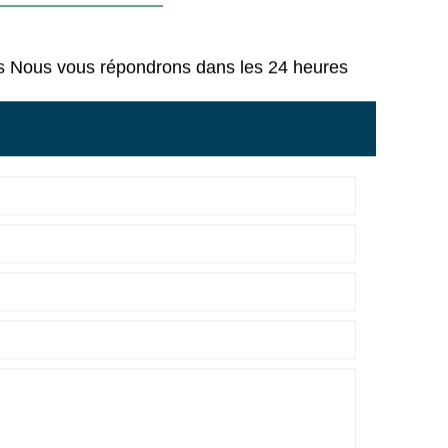
ous Nous vous répondrons dans les 24 heures