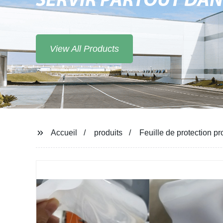
SERVIR PARTOUT DA
View All Products
Accueil
produits
Feuille de protection p