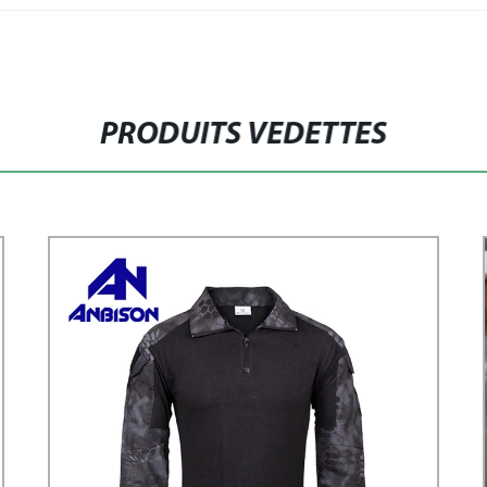
PRODUITS VEDETTES