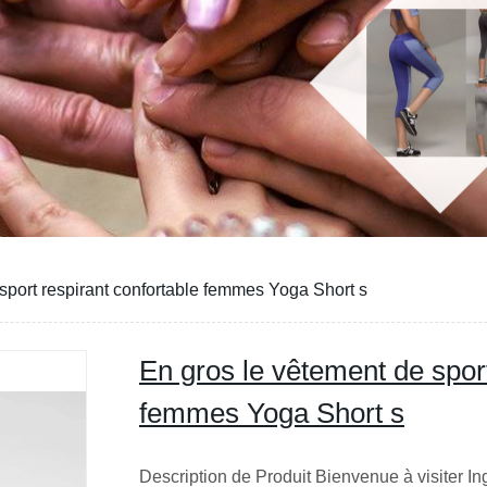
sport respirant confortable femmes Yoga Short s
En gros le vêtement de sport
femmes Yoga Short s
Description de Produit Bienvenue à visiter I