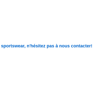
sportswear, n'hésitez pas à nous contacter!