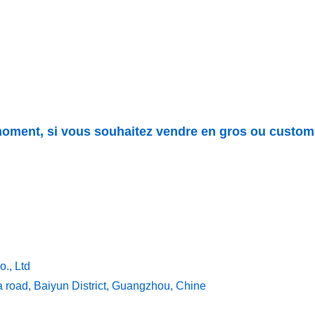
oment, si vous souhaitez vendre en gros ou custom 
., Ltd
a road, Baiyun District, Guangzhou, Chine