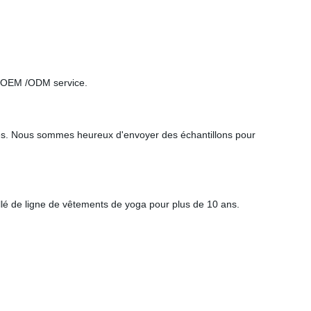
ec OEM /ODM service.
tes. Nous sommes heureux d'envoyer des échantillons pour
ellé de ligne de vêtements de yoga pour plus de 10 ans.