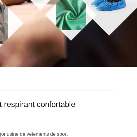
 respirant confortable
ngor usine de vêtements de sport