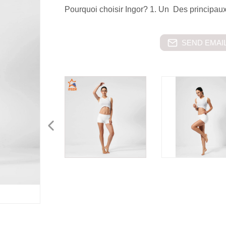
Pourquoi choisir Ingor? 1. Un Des principaux
SEND EMAIL