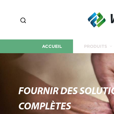
ACCUEIL
PRODUITS
FOURNIR DES SOLUTI
COMPLÈTES