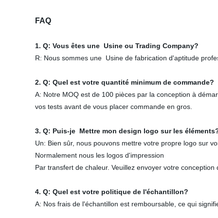
FAQ
1. Q: Vous êtes une Usine ou Trading Company?
R: Nous sommes une Usine de fabrication d'aptitude prof
2. Q: Quel est votre quantité minimum de commande?
A: Notre MOQ est de 100 pièces par la conception à démar
vos tests avant de vous placer commande en gros.
3. Q: Puis-je Mettre mon design logo sur les éléments
Un: Bien sûr, nous pouvons mettre votre propre logo sur vo
Normalement nous les logos d'impression
Par transfert de chaleur. Veuillez envoyer votre conception
4. Q: Quel est votre politique de l'échantillon?
A: Nos frais de l'échantillon est remboursable, ce qui sig