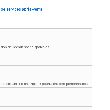
t de services après-vente
sion de l'écran sont disponibles
e dessicant; Le sac ziplock pourraient être personnalisés