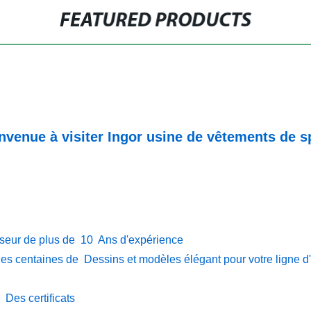
FEATURED PRODUCTS
nvenue à visiter Ingor usine de vêtements de s
sseur de plus de 10 Ans d'expérience
es centaines de Dessins et modèles élégant pour votre ligne d'
 Des certificats