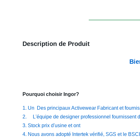
Description de Produit
Bie
Pourquoi choisir Ingor?
1. Un Des principaux Activewear Fabricant et fourni
2. L'équipe de designer professionnel fournissent d
3. Stock prix d'usine et ont
4. Nous avons adopté Intertek vérifié, SGS et le BSCI