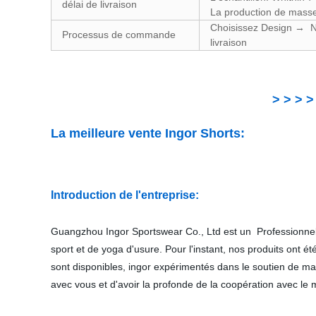
délai de livraison
La production de masse
Choisissez Design → N
Processus de commande
livraison
> > > >
La meilleure vente Ingor Shorts:
Introduction de l'entreprise:
Guangzhou Ingor Sportswear Co., Ltd est un Professionnel 
sport et de yoga d'usure. Pour l'instant, nos produits ont
sont disponibles, ingor expérimentés dans le soutien de m
avec vous et d'avoir la profonde de la coopération avec le