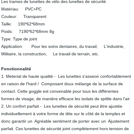
Les trames de lunettes de vélo des lunettes de sécurité
Matériau: PVC+PC
Couleur: Transparent
Taille: 190*62*68mm
Poids: 7190*62*68mm 8g
Type: Type de joint
Application: Pour les soins dentaires, du travail, L'industrie,
Militaire, la construction, Le travail de terrain, etc.
Fonctionnalité
1. Meterial de haute qualité - Les lunettes s'asseoir confortablement
en raison de l'hard / Composant doux mélange de la surface de
contact. Cette goggle est convenable pour tous les différentes
formes de visage, de manière efficace les isolats de spittle dans l'air
2. Un confort parfait - Les lunettes de sécurité peut être ajustée
individuellement à votre forme de tête sur le côté de la temples et
donc garantir un Agréable sentiment de porter avec un Ajustement
parfait. Ces lunettes de sécurité joint complètement hors tension de