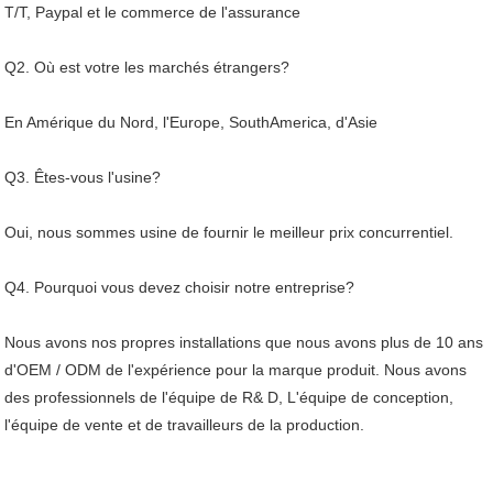
T/T, Paypal et le commerce de l'assurance
Q2. Où est votre les marchés étrangers?
En Amérique du Nord, l'Europe, SouthAmerica, d'Asie
Q3. Êtes-vous l'usine?
Oui, nous sommes usine de fournir le meilleur prix concurrentiel.
Q4. Pourquoi vous devez choisir notre entreprise?
Nous avons nos propres installations que nous avons plus de 10 ans
d'OEM / ODM de l'expérience pour la marque produit. Nous avons
des professionnels de l'équipe de R& D, L'équipe de conception,
l'équipe de vente et de travailleurs de la production.