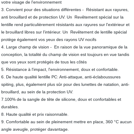
votre visage de l'environnement
3. Convient pour des situations différentes - Résistant aux rayures,
anti brouillard et de protection UV. Un Revêtement spécial sur la
lentille rend particulièrement résistants aux rayures sur l'extérieur et
le brouillard libres sur l'intérieur. Un Revêtement de lentille spécial
protège également vos yeux des rayons UV nocifs
4. Large champ de vision - En raison de la vue panoramique de la
conception, la totalité du champ de vision est toujours en vue tandis
que vos yeux sont protégés de tous les côtés
5. Résistance à l'impact, l'environnement, doux et confortable.
6. De haute qualité lentille PC: Anti-attaque, anti-éclaboussures
spiting, plus, également plus sûr pour des lunettes de natation, anti-
brouillard, au sein de la protection UV.
7.100% de la sangle de tête de silicone, doux et confortables et
durables.
8. Haute qualité et prix raisonnable.
9. Comfortable au sein de pleinement mettre en place, 360 °C aucun
angle aveugle, protéger davantage.