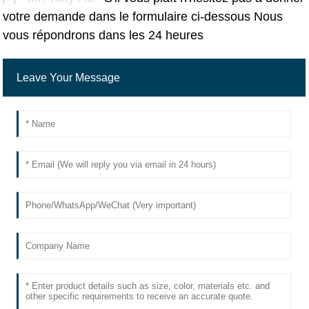
votre demande dans le formulaire ci-dessous Nous
vous répondrons dans les 24 heures