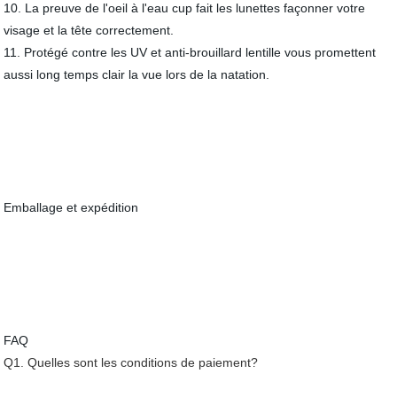
10. La preuve de l'oeil à l'eau cup fait les lunettes façonner votre
visage et la tête correctement.
11. Protégé contre les UV et anti-brouillard lentille vous promettent
aussi long temps clair la vue lors de la natation.
Emballage et expédition
FAQ
Q1. Quelles sont les conditions de paiement?