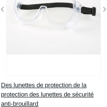
Des lunettes de protection de la
protection des lunettes de sécurité
anti-brouillard