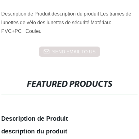
Description de Produit description du produit Les trames de
lunettes de vélo des lunettes de sécurité Matériau:
PVC+PC Couleu
SEND EMAIL TO US
FEATURED PRODUCTS
Description de Produit
description du produit