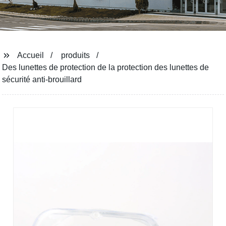
Accueil
produits
Des lunettes de protection de la protection des lunettes de
sécurité anti-brouillard