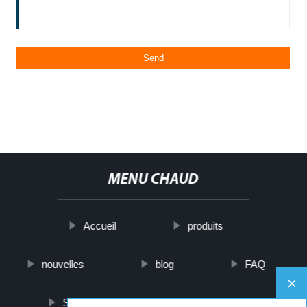
MENU CHAUD
Accueil
produits
nouvelles
blog
FAQ
Sur nous
contactez-nous