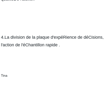
4.La division de la plaque d'expéRience de déCisions,
l'action de l'éChantillon rapide .
Tina