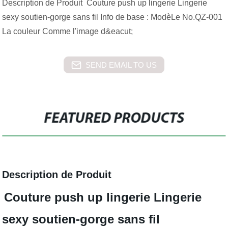
Description de Produit Couture push up lingerie Lingerie
sexy soutien-gorge sans fil Info de base : ModèLe No.QZ-001
La couleur Comme l'image d&eacut;
SEND EMAIL TO US
FEATURED PRODUCTS
Description de Produit
Couture push up lingerie Lingerie
sexy soutien-gorge sans fil