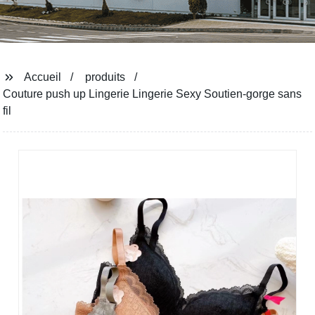
Accueil
produits
Couture push up Lingerie Lingerie Sexy Soutien-gorge sans
fil