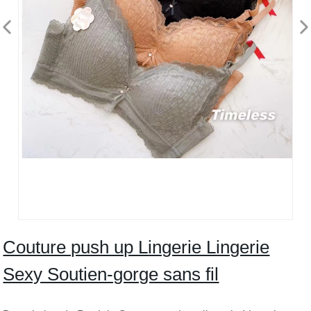
Couture push up Lingerie Lingerie
Sexy Soutien-gorge sans fil