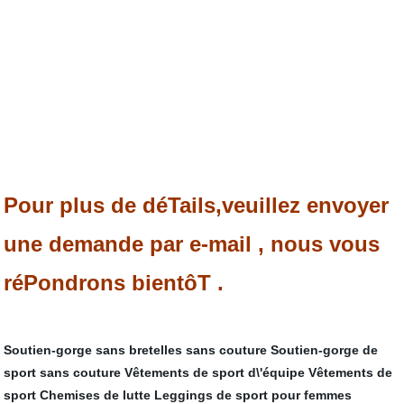
Pour plus de déTails,veuillez envoyer
une demande par e-mail , nous vous
réPondrons bientôT .
Soutien-gorge sans bretelles sans couture
Soutien-gorge de
sport sans couture
Vêtements de sport d\'équipe
Vêtements de
sport
Chemises de lutte
Leggings de sport pour femmes