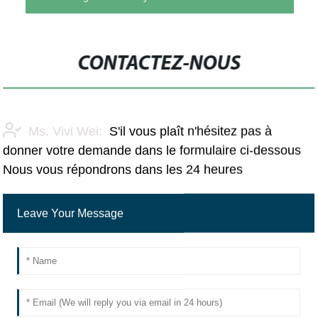
CONTACTEZ-NOUS
Ms. Vivi Wei:
S'il vous plaît n'hésitez pas à
donner votre demande dans le formulaire ci-dessous
Nous vous répondrons dans les 24 heures