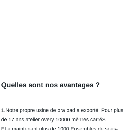
Quelles sont nos avantages ?
1.Notre propre usine de bra pad a exporté Pour plus
de 17 ans,atelier overy 10000 mèTres carréS.
Et a maintenant plus de 1000 Ensembles de sous-