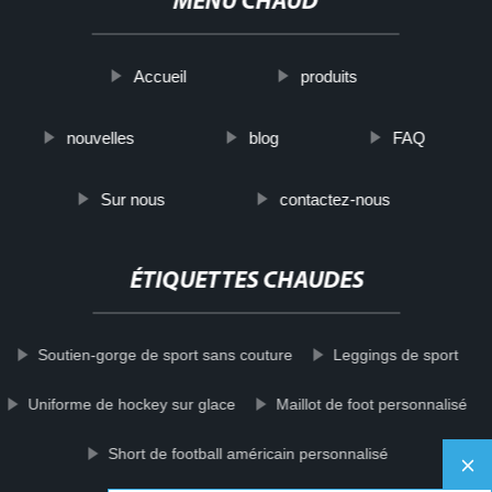
MENU CHAUD
Accueil
produits
nouvelles
blog
FAQ
Sur nous
contactez-nous
ÉTIQUETTES CHAUDES
Soutien-gorge de sport sans couture
Leggings de sport
Uniforme de hockey sur glace
Maillot de foot personnalisé
Short de football américain personnalisé