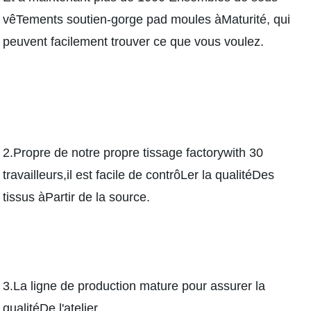
vêTements soutien-gorge pad moules àMaturité, qui
peuvent facilement trouver ce que vous voulez.
2.Propre de notre propre tissage factorywith 30
travailleurs,il est facile de contrôLer la qualitéDes
tissus àPartir de la source.
3.La ligne de production mature pour assurer la
qualitéDe l'atelier.