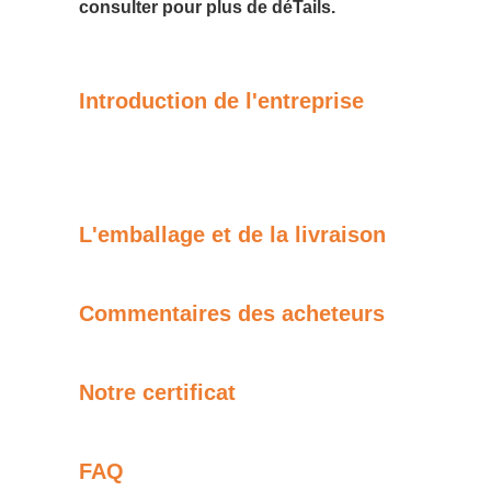
consulter pour plus de déTails.
Introduction de l'entreprise
L'emballage et de la livraison
Commentaires des acheteurs
Notre certificat
FAQ