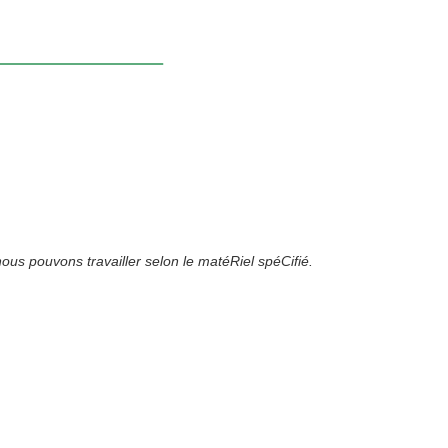
s pouvons travailler selon le matéRiel spéCifié.