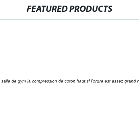
FEATURED PRODUCTS
le de gym la compression de coton haut,si l'ordre est assez grand nou