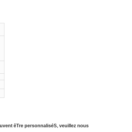
peuvent êTre personnaliséS, veuillez nous