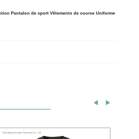
ction
Pantalon de sport
Vêtements de course
Uniforme