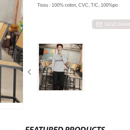
Tissu : 100% coton, CVC, T/C, 100%po
SEND EMAIL