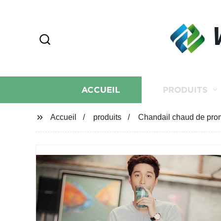
ACCUEIL
PRODUITS
Accueil
produits
Chandail chaud de pro