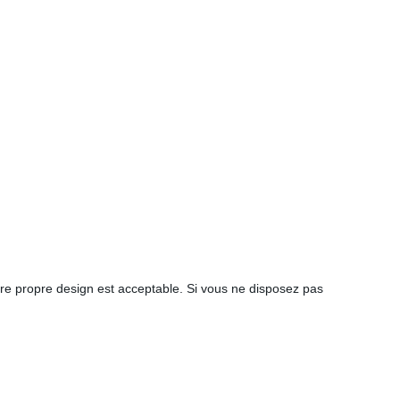
re propre design est acceptable. Si vous ne disposez pas