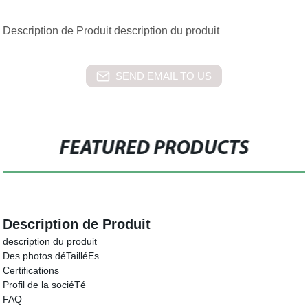
Description de Produit description du produit
SEND EMAIL TO US
FEATURED PRODUCTS
Description de Produit
description du produit
Des photos déTailléEs
Certifications
Profil de la sociéTé
FAQ