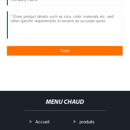
MENU CHAUD
Accueil
produits