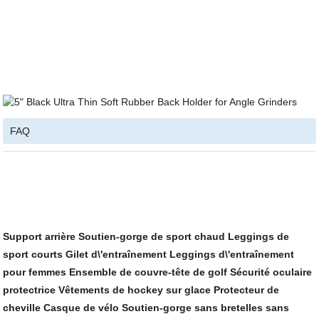
FAQ
Support arrière
Soutien-gorge de sport chaud
Leggings de
sport courts
Gilet d\'entraînement
Leggings d\'entraînement
pour femmes
Ensemble de couvre-tête de golf
Sécurité oculaire
protectrice
Vêtements de hockey sur glace
Protecteur de
cheville
Casque de vélo
Soutien-gorge sans bretelles sans