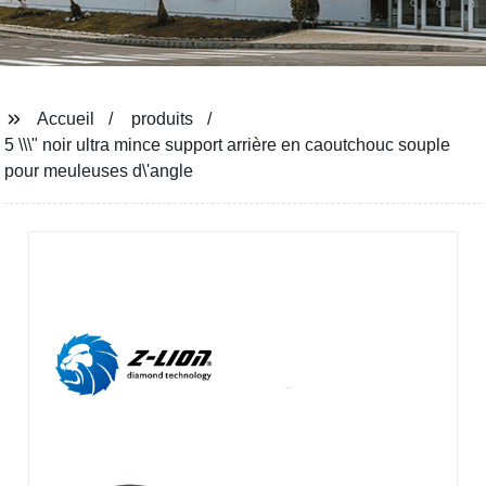
Accueil
produits
5 \\\" noir ultra mince support arrière en caoutchouc souple
pour meuleuses d\'angle