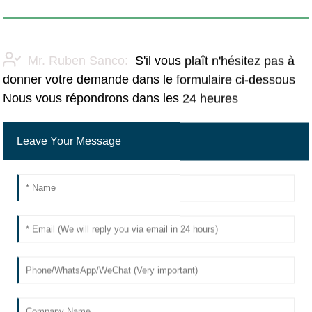
Mr. Ruben Sanco:
S'il vous plaît n'hésitez pas à
donner votre demande dans le formulaire ci-dessous
Nous vous répondrons dans les 24 heures