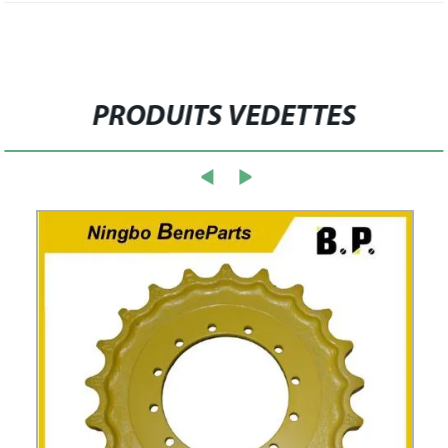
PRODUITS VEDETTES