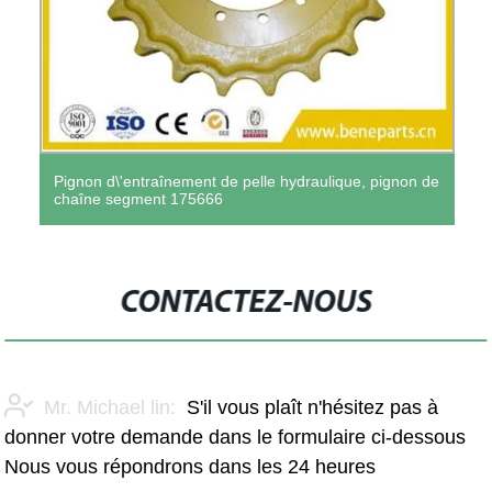
Pignon d\'entraînement de pelle hydraulique, pignon de
chaîne segment 175666
CONTACTEZ-NOUS
Mr. Michael lin:
S'il vous plaît n'hésitez pas à
donner votre demande dans le formulaire ci-dessous
Nous vous répondrons dans les 24 heures