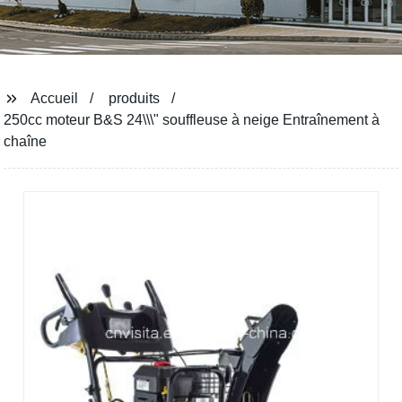
Accueil
produits
250cc moteur B&S 24\\\" souffleuse à neige Entraînement à
chaîne