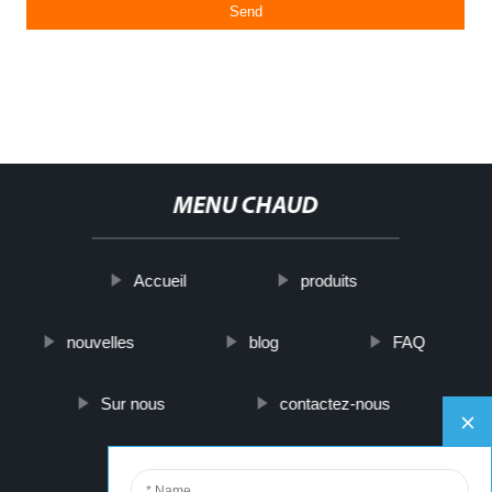
MENU CHAUD
Accueil
produits
nouvelles
blog
FAQ
Sur nous
contactez-nous
PARTNER COMPANY