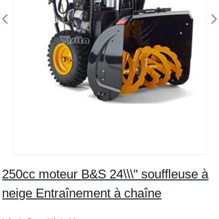
250cc moteur B&S 24\\\" souffleuse à
neige Entraînement à chaîne