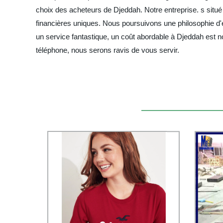
choix des acheteurs de Djeddah. Notre entreprise. s situé à
financières uniques. Nous poursuivons une philosophie d'en
un service fantastique, un coût abordable à Djeddah est n
téléphone, nous serons ravis de vous servir.