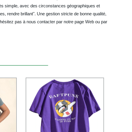
t très simple, avec des circonstances géographiques et
 rendre brillant". Une gestion stricte de bonne qualité,
n'hésitez pas à nous contacter par notre page Web ou par