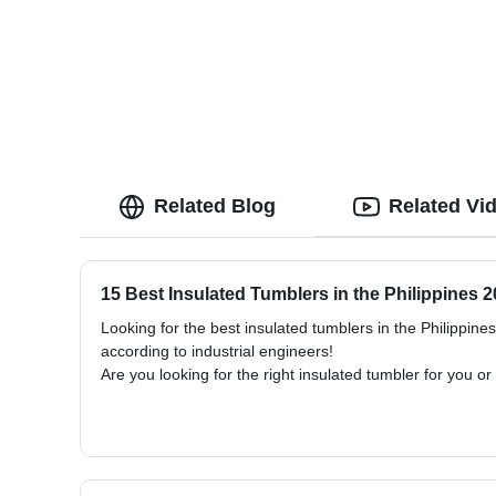
Related Blog
Related Vi
15 Best Insulated Tumblers in the Philippines 
Looking for the best insulated tumblers in the Philippine
according to industrial engineers!
Are you looking for the right insulated tumbler for you or