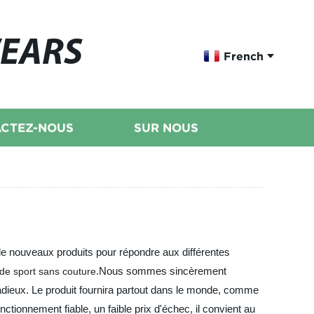
WEARS
French
CTEZ-NOUS
SUR NOUS
 de nouveaux produits pour répondre aux différentes
.Nous sommes sincèrement
de sport sans couture
radieux. Le produit fournira partout dans le monde, comme
nctionnement fiable, un faible prix d'échec, il convient au