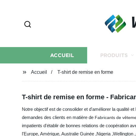
ACCUEIL
PRODUITS
Accueil
T-shirt de remise en forme
T-shirt de remise en forme - Fabrica
Notre objectif est de consolider et d'améliorer la qualité
demandes des clients en matière de
Fabricants de vêteme
impatients d'établir de bonnes relations de coopération a
l'Europe, Amérique, Australie Guinée ,Nigeria ,Wellington ,Q