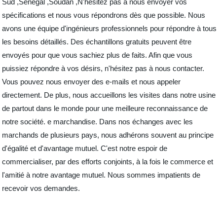
Sud ,Sénégal ,Soudan ,N'hésitez pas à nous envoyer vos
spécifications et nous vous répondrons dès que possible. Nous
avons une équipe d'ingénieurs professionnels pour répondre à tous
les besoins détaillés. Des échantillons gratuits peuvent être
envoyés pour que vous sachiez plus de faits. Afin que vous
puissiez répondre à vos désirs, n'hésitez pas à nous contacter.
Vous pouvez nous envoyer des e-mails et nous appeler
directement. De plus, nous accueillons les visites dans notre usine
de partout dans le monde pour une meilleure reconnaissance de
notre société. e marchandise. Dans nos échanges avec les
marchands de plusieurs pays, nous adhérons souvent au principe
d'égalité et d'avantage mutuel. C'est notre espoir de
commercialiser, par des efforts conjoints, à la fois le commerce et
l'amitié à notre avantage mutuel. Nous sommes impatients de
recevoir vos demandes.