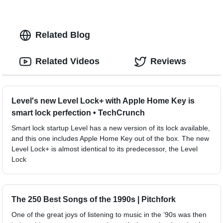
Related Blog
Related Videos
Reviews
Level's new Level Lock+ with Apple Home Key is
smart lock perfection • TechCrunch
Smart lock startup Level has a new version of its lock available,
and this one includes Apple Home Key out of the box. The new
Level Lock+ is almost identical to its predecessor, the Level
Lock
The 250 Best Songs of the 1990s | Pitchfork
One of the great joys of listening to music in the ’90s was then