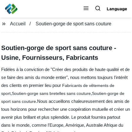
Language
Accueil
Soutien-gorge de sport sans couture
Soutien-gorge de sport sans couture -
Usine, Fournisseurs, Fabricants
Fidèles à la conviction de "Créer des produits de haute qualité et de
se faire des amis du monde entier", nous mettons toujours l'intérêt
des clients en premier lieu pour
Fabricants de vêtements de
,
,
sport
Soutien-gorge sans bretelles sans couture
Soutien-gorge de
.Nous accueillons chaleureusement des amis de
sport sans couture
tous horizons pour rechercher une coopération mutuelle et créer un
avenir plus brillant et plus splendide. Le produit fournira partout
dans le monde, comme l'Europe, Amérique, Australie Afrique du