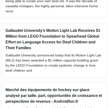
being able to curate your own best-ofs. It was the decade of
cassette mixtapes, the highly personal, labor-intensive home
recor
Gallaudet University’s Motion Light Lab Receives $1
Million from LEGO Foundation to Spearhead Global
Effort on Language Access for Deaf Children and
Their Families
Gallaudet University announced today that its Motion Light Lab
(ML2) has been awarded a $1 million capacity-building grant
by the LEGO Foundation to create systemic change in how
deaf children and
Marché des équipements de hockey sur glace
analysé par taille, part, opportunités de croissance et
perspectives de revenus - Androidfun.fr