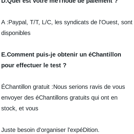
D.Quel est votre méThode de paiement ?
A :Paypal, T/T, L/C, les syndicats de l'Ouest, sont
disponibles
E.Comment puis-je obtenir un éChantillon
pour effectuer le test ?
ÉChantillon gratuit :Nous serions ravis de vous
envoyer des éChantillons gratuits qui ont en
stock, et vous
Juste besoin d'organiser l'expéDition.