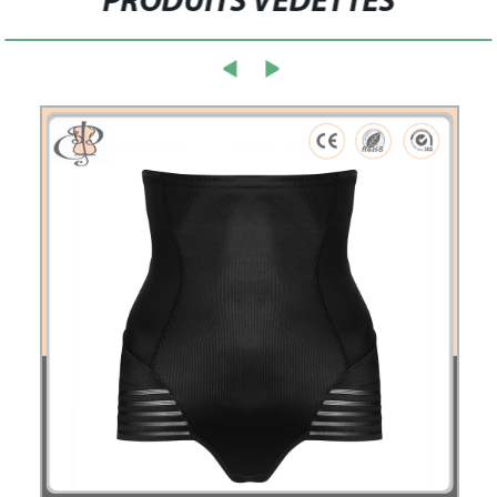
PRODUITS VEDETTES