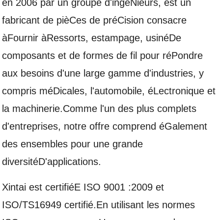
en 2006 par un groupe d'ingéNieurs, est un
fabricant de pièCes de préCision consacre
àFournir àRessorts, estampage, usinéDe
composants et de formes de fil pour réPondre
aux besoins d'une large gamme d'industries, y
compris méDicales, l'automobile, éLectronique et
la machinerie.Comme l'un des plus complets
d'entreprises, notre offre comprend éGalement
des ensembles pour une grande
diversitéD'applications.
Xintai est certifiéE ISO 9001 :2009 et
ISO/TS16949 certifié.En utilisant les normes