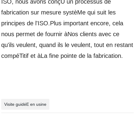
ISO, nous avons conçU un processus de
fabrication sur mesure systèMe qui suit les
principes de l'ISO.Plus important encore, cela
nous permet de fournir àNos clients avec ce
qu'ils veulent, quand ils le veulent, tout en restant
compéTitif et àLa fine pointe de la fabrication.
Visite guidéE en usine