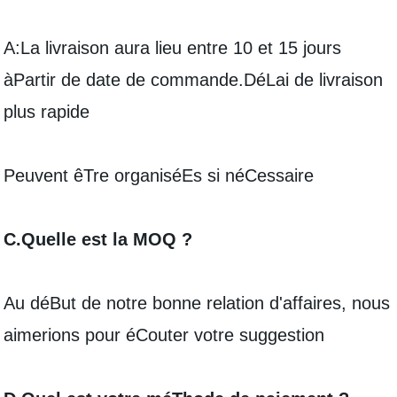
A:La livraison aura lieu entre 10 et 15 jours
àPartir de date de commande.DéLai de livraison
plus rapide
Peuvent êTre organiséEs si néCessaire
C.Quelle est la MOQ ?
Au déBut de notre bonne relation d'affaires, nous
aimerions pour éCouter votre suggestion