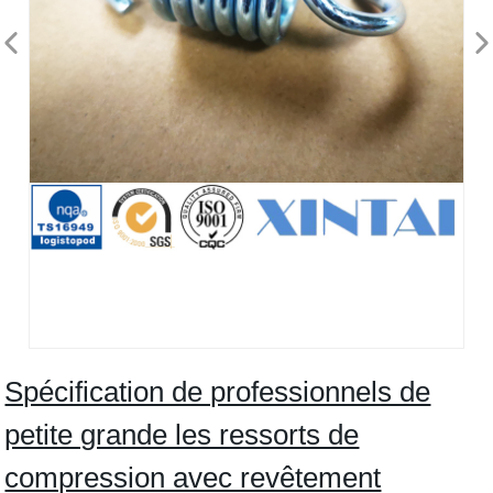
Spécification de professionnels de
petite grande les ressorts de
compression avec revêtement