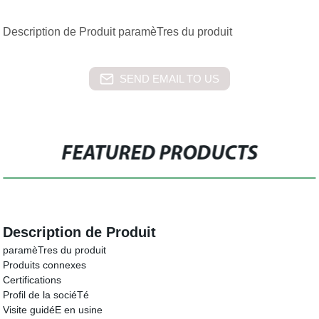
Description de Produit paramèTres du produit
SEND EMAIL TO US
FEATURED PRODUCTS
Description de Produit
paramèTres du produit
Produits connexes
Certifications
Profil de la sociéTé
Visite guidéE en usine