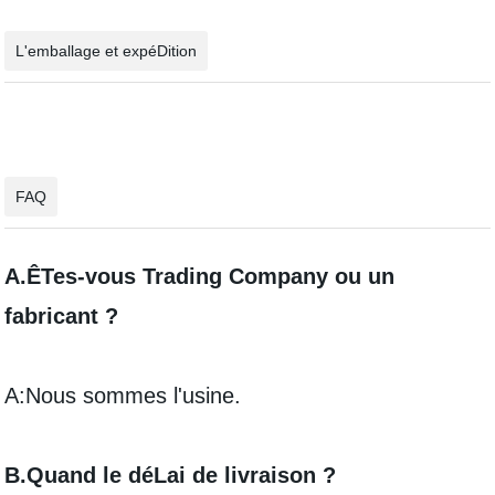
L'emballage et expéDition
FAQ
A.ÊTes-vous Trading Company ou un
fabricant ?
A:Nous sommes l'usine.
B.Quand le déLai de livraison ?