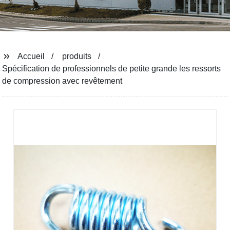
Accueil
produits
Spécification de professionnels de petite grande les ressorts
de compression avec revêtement