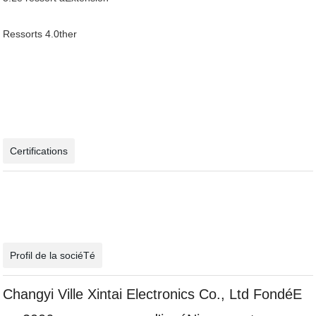
Ressorts 4.0ther
Certifications
Profil de la sociéTé
Changyi Ville Xintai Electronics Co., Ltd FondéE