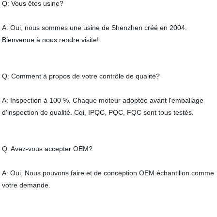
Q: Vous êtes usine?
A: Oui, nous sommes une usine de Shenzhen créé en 2004.
Bienvenue à nous rendre visite!
Q: Comment à propos de votre contrôle de qualité?
A: Inspection à 100 %. Chaque moteur adoptée avant l'emballage
d'inspection de qualité. Cqi, IPQC, PQC, FQC sont tous testés.
Q: Avez-vous accepter OEM?
A: Oui. Nous pouvons faire et de conception OEM échantillon comme
votre demande.