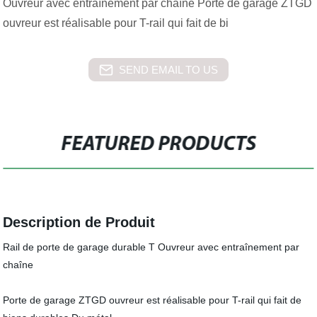
Ouvreur avec entraînement par chaîne Porte de garage ZTGD
ouvreur est réalisable pour T-rail qui fait de bi
SEND EMAIL TO US
FEATURED PRODUCTS
Description de Produit
Rail de porte de garage durable T Ouvreur avec entraînement par
chaîne
Porte de garage ZTGD ouvreur est réalisable pour T-rail qui fait de