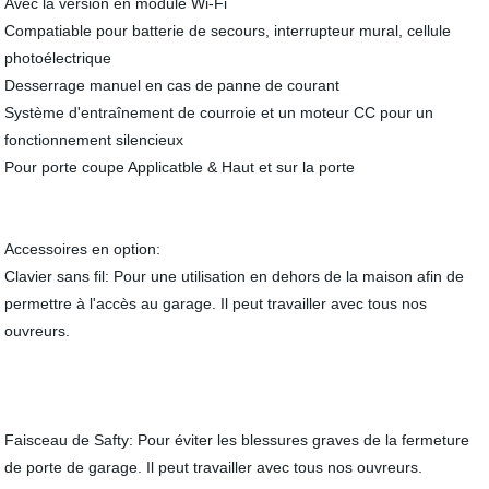
Avec la version en module Wi-Fi
Compatiable pour batterie de secours, interrupteur mural, cellule
photoélectrique
Desserrage manuel en cas de panne de courant
Système d'entraînement de courroie et un moteur CC pour un
fonctionnement silencieux
Pour porte coupe Applicatble & Haut et sur la porte
Accessoires en option:
Clavier sans fil: Pour une utilisation en dehors de la maison afin de
permettre à l'accès au garage. Il peut travailler avec tous nos
ouvreurs.
Faisceau de Safty: Pour éviter les blessures graves de la fermeture
de porte de garage. Il peut travailler avec tous nos ouvreurs.