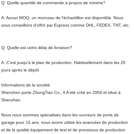
Q: Quelle quantité de commande à propos de minime?
A: Aucun MOQ, un morceau de l'échantillon est disponible. Nous
vous conseillons d'offrir par Express comme DHL, FEDEX, TNT, etc.
Q: Quelle est votre délai de livraison?
A: C'est jusqu'à le plan de production. Habituellement dans les 20
jours après le dépôt.
Informations de la société
Shenzhen porte ZhongTian Co., lt A été créé en 2004 et situé à
Shenzhen.
Nous nous sommes spécialisés dans les ouvreurs de porte de
garage pour 15 ans, nous avons utilisé les avancées de production
et de la qualité équipement de test et de processus de production