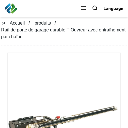
Language
Accueil
produits
Rail de porte de garage durable T Ouvreur avec entraînement
par chaîne