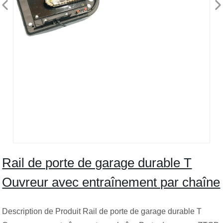
Rail de porte de garage durable T
Ouvreur avec entraînement par chaîne
Description de Produit Rail de porte de garage durable T