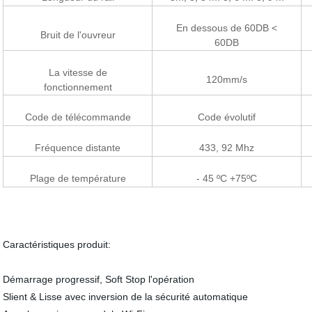
En dessous de 60DB <
Bruit de l'ouvreur
60DB
La vitesse de
120mm/s
fonctionnement
Code de télécommande
Code évolutif
Fréquence distante
433, 92 Mhz
Plage de température
- 45 ºC +75ºC
Caractéristiques produit:
Démarrage progressif, Soft Stop l'opération
Slient & Lisse avec inversion de la sécurité automatique