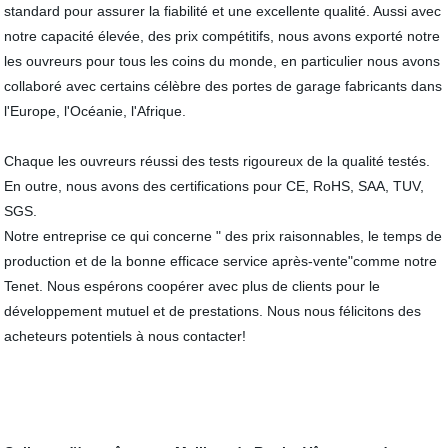
standard pour assurer la fiabilité et une excellente qualité. Aussi avec
notre capacité élevée, des prix compétitifs, nous avons exporté notre
les ouvreurs pour tous les coins du monde, en particulier nous avons
collaboré avec certains célèbre des portes de garage fabricants dans
l'Europe, l'Océanie, l'Afrique.
Chaque les ouvreurs réussi des tests rigoureux de la qualité testés.
En outre, nous avons des certifications pour CE, RoHS, SAA, TUV,
SGS.
Notre entreprise ce qui concerne " des prix raisonnables, le temps de
production et de la bonne efficace service après-vente"comme notre
Tenet. Nous espérons coopérer avec plus de clients pour le
développement mutuel et de prestations. Nous nous félicitons des
acheteurs potentiels à nous contacter!