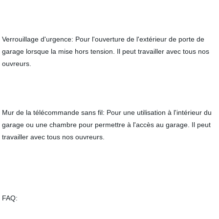
Verrouillage d'urgence: Pour l'ouverture de l'extérieur de porte de
garage lorsque la mise hors tension. Il peut travailler avec tous nos
ouvreurs.
Mur de la télécommande sans fil: Pour une utilisation à l'intérieur du
garage ou une chambre pour permettre à l'accès au garage. Il peut
travailler avec tous nos ouvreurs.
FAQ: