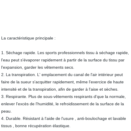
La caractéristique principale :
1. Séchage rapide. Les sports professionnels tissu à séchage rapide,
l'eau peut s'évaporer rapidement à partir de la surface du tissu par
l'expansion, garder les vêtements secs.
2. La transpiration. L' emplacement du canal de l'air intérieur peut
faire de la sueur s'acquitter rapidement, même l'exercice de haute
intensité et de la transpiration, afin de garder à l'aise et sèches.
3. Respirante. Plus de sous-vêtements respirants d'que la normale,
enlever l'excès de l'humidité, le refroidissement de la surface de la
peau.
4. Durable. Résistant à l'aide de l'usure , anti-boulochage et lavable
tissus , bonne récupération élastique.