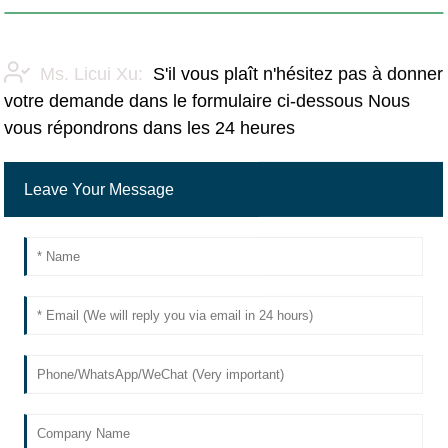
Ms. Licui Xu:
S'il vous plaît n'hésitez pas à donner
votre demande dans le formulaire ci-dessous Nous
vous répondrons dans les 24 heures