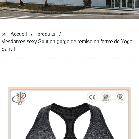
Accueil
produits
Mesdames sexy Soutien-gorge de remise en forme de Yoga
Sans fil