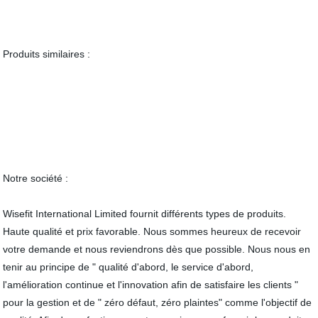
Produits similaires :
Notre société :
Wisefit International Limited fournit différents types de produits.
Haute qualité et prix favorable. Nous sommes heureux de recevoir
votre demande et nous reviendrons dès que possible. Nous nous en
tenir au principe de " qualité d'abord, le service d'abord,
l'amélioration continue et l'innovation afin de satisfaire les clients "
pour la gestion et de " zéro défaut, zéro plaintes" comme l'objectif de