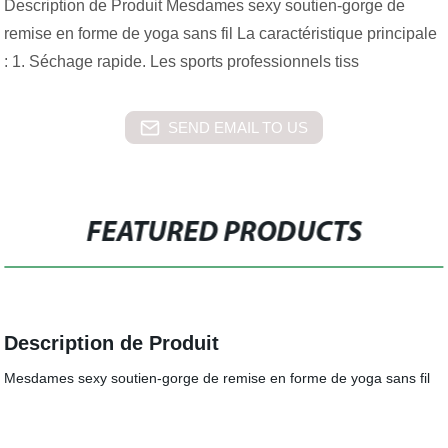
Description de Produit Mesdames sexy soutien-gorge de
remise en forme de yoga sans fil La caractéristique principale
: 1. Séchage rapide. Les sports professionnels tiss
SEND EMAIL TO US
FEATURED PRODUCTS
Description de Produit
Mesdames sexy soutien-gorge de remise en forme de yoga sans fil