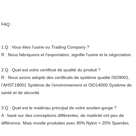
FAQ :
1.Q : Vous êtes l'usine ou Trading Company ?
R : Nous fabriquons et l'exportation, signifie l'usine et la négociation.
2.Q : Quel est votre certificat de qualité du produit ?
R : Nous avons adopté des certificats de système qualité ISO9001,
l'AHST18001 Système de l'environnement et ISO14000 Système de
santé et de sécurité.
3.Q : Quel est le matériau principal de votre soutien-gorge ?
A : basé sur des conceptions différentes, de matériel ont peu de
différence. Mais mostle produites avec 80% Nylon + 20% Spandex.