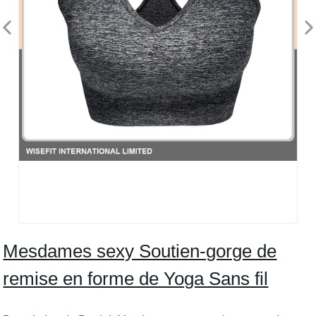
Mesdames sexy Soutien-gorge de
remise en forme de Yoga Sans fil