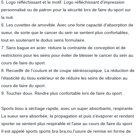
5. Logo réfléchissant et le motif. Logo réfléchissant d'impression
personnalisé ou de patron pour la sécurité lors de faire du sport sur
la nuit.
6. Les cuvettes de amovible. Avec une forte capacité d'absorption de
sueur, de sorte que le cancer du sein se sentent plus confortables,
tout en soutenant le dodus seins formulaire.
7. Sans bague en acier. réduire la contrainte de conception et de
restrictions pour les seins pour éviter de blesser le cancer du sein au
cours de faire du sport.
8. Recueillir de l'couture et de coupe stéréoscopique. La réduction de
l'élasticité du tissu extérieur et de réduire les seins de vibration au
cours de faire du sport.
9. Toucher doux. Rendre plus confortable lors de faire du sport.
Sports tissu à séchage rapide, avec un super absorbants, respirante.
La sueur sera absorbée, la propagation et puis s'évaporer et rendant
sporter se sentent plus respirable et l'aise au cours de faire du sport.
Il est appelé sports sports bra bra,nu,l'usure de remise en forme de