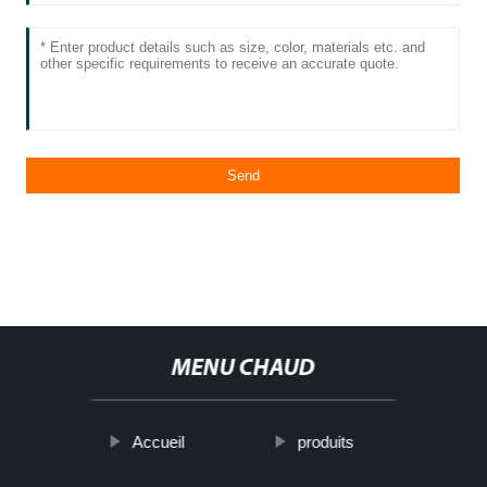
MENU CHAUD
Accueil
produits