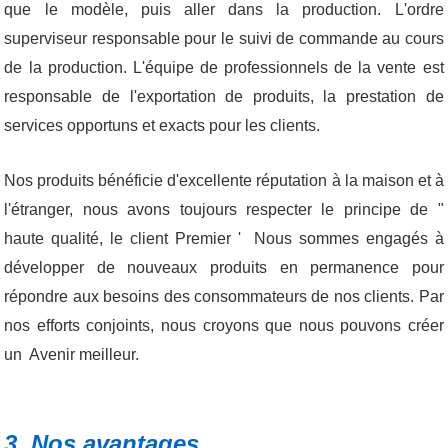
que le modèle, puis aller dans la production. L'ordre
superviseur responsable pour le suivi de commande au cours
de la production. L'équipe de professionnels de la vente est
responsable de l'exportation de produits, la prestation de
services opportuns et exacts pour les clients.
Nos produits bénéficie d'excellente réputation à la maison et à
l'étranger, nous avons toujours respecter le principe de "
haute qualité, le client Premier ' Nous sommes engagés à
développer de nouveaux produits en permanence pour
répondre aux besoins des consommateurs de nos clients. Par
nos efforts conjoints, nous croyons que nous pouvons créer
un Avenir meilleur.
3. Nos avantages