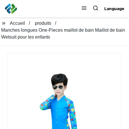
Language
Accueil
produits
Manches longues One-Pieces maillot de bain Maillot de bain
Wetsuit pour les enfants