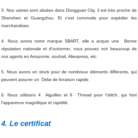
3. Nos usines sont situées dans Dongguan City, il est très proche de
Shenzhen et Guangzhou. Et c'est commode pour expédier les
marchandises.
4. Nous avons notre marque SBART, elle a acquis une Bonne
réputation nationale et d'outremer, vous pouvez voir beaucoup de
nos agents en Amazonie, souhait, Aliexpress, etc.
5. Nous avons en stock pour de nombreux éléments différents, qui
peuvent assurer un Délai de livraison rapide.
6. Nous utilisons 4 Aiguilles et 6 Thread pour l'stitch, qui font
l'apparence magnifique et rapidité.
4. Le certificat