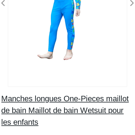
Manches longues One-Pieces maillot
de bain Maillot de bain Wetsuit pour
les enfants