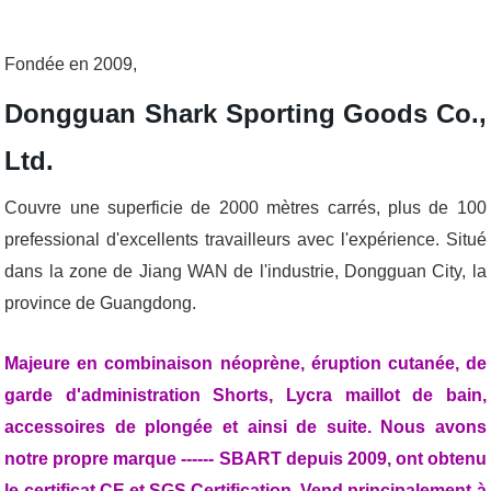
Fondée en 2009,
Dongguan Shark Sporting Goods Co.,
Ltd.
Couvre une superficie de 2000 mètres carrés, plus de 100
prefessional d'excellents travailleurs avec l'expérience. Situé
dans la zone de Jiang WAN de l'industrie, Dongguan City, la
province de Guangdong.
Majeure en combinaison néoprène, éruption cutanée, de
garde d'administration Shorts, Lycra maillot de bain,
accessoires de plongée et ainsi de suite. Nous avons
notre propre marque ------ SBART depuis 2009, ont obtenu
le certificat CE et SGS Certification. Vend principalement à