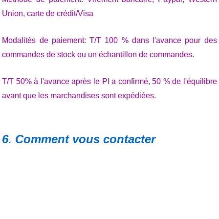
Union, carte de crédit/Visa
Modalités de paiement: T/T 100 % dans l'avance pour des
commandes de stock ou un échantillon de commandes.
T/T 50% à l'avance après le PI a confirmé, 50 % de l'équilibre
avant que les marchandises sont expédiées.
6. Comment vous contacter