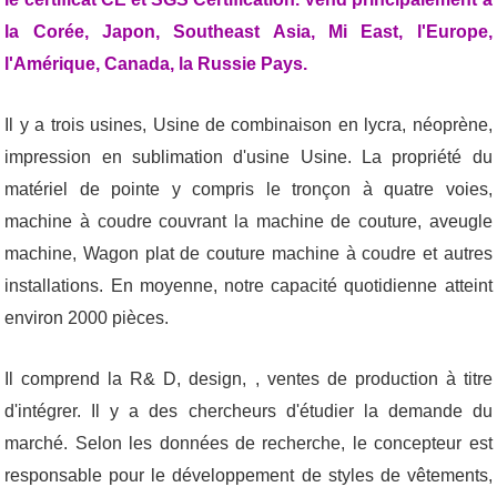
la Corée, Japon, Southeast Asia, Mi East, l'Europe,
l'Amérique, Canada, la Russie Pays.
Il y a trois usines, Usine de combinaison en lycra, néoprène,
impression en sublimation d'usine Usine. La propriété du
matériel de pointe y compris le tronçon à quatre voies,
machine à coudre couvrant la machine de couture, aveugle
machine, Wagon plat de couture machine à coudre et autres
installations. En moyenne, notre capacité quotidienne atteint
environ 2000 pièces.
Il comprend la R& D, design, , ventes de production à titre
d'intégrer. Il y a des chercheurs d'étudier la demande du
marché. Selon les données de recherche, le concepteur est
responsable pour le développement de styles de vêtements,