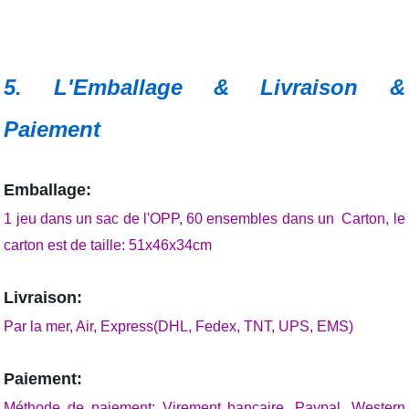
5. L'Emballage & Livraison &
Paiement
Emballage:
1 jeu dans un sac de l'OPP, 60 ensembles dans un Carton, le
carton est de taille: 51x46x34cm
Livraison:
Par la mer, Air, Express(DHL, Fedex, TNT, UPS, EMS)
Paiement:
Méthode de paiement: Virement bancaire, Paypal, Western