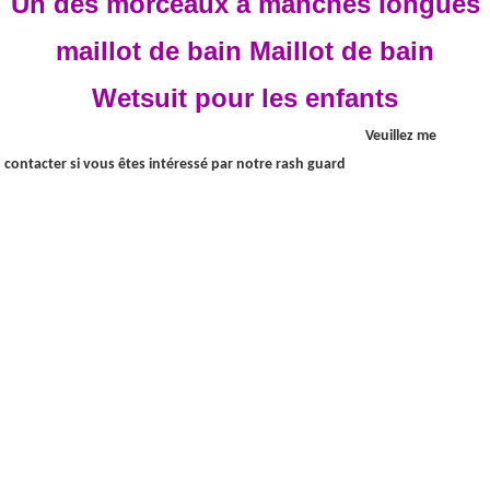
Un des morceaux à manches longues
maillot de bain Maillot de bain
Wetsuit pour les enfants
Veuillez me
contacter si vous êtes intéressé par notre rash guard