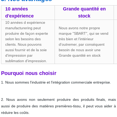
10 années
Grande quantité en
d'expérience
stock
10 années d expérience
manufacturering peut
Nous avons notre propre
produire de façon experte
marque "SBART", qui se vend
selon les besoins des
très bien et l'intérieur
clients. Nous pouvons
d'outremer, par conséquent
aussi fournir et de la soie
besoin de nous avoir une
d'impression par
Grande quantité en stock
sublimation d'impression.
Pourquoi nous choisir
1. Nous sommes l'industrie et l'intégration commerciale entreprise.
2. Nous avons non seulement produire des produits finals, mais
aussi de produire des matières premières-tissu, il peut vous aider à
réduire les coûts.