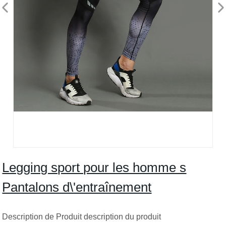
Legging sport pour les homme s
Pantalons d\'entraînement
Description de Produit description du produit