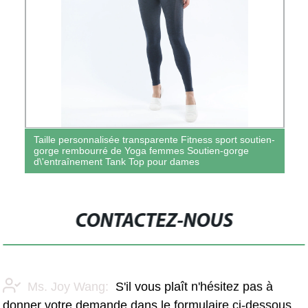
Taille personnalisée transparente Fitness sport soutien-
gorge rembourré de Yoga femmes Soutien-gorge
d\'entraînement Tank Top pour dames
CONTACTEZ-NOUS
Ms. Joy Wang:
S'il vous plaît n'hésitez pas à
donner votre demande dans le formulaire ci-dessous