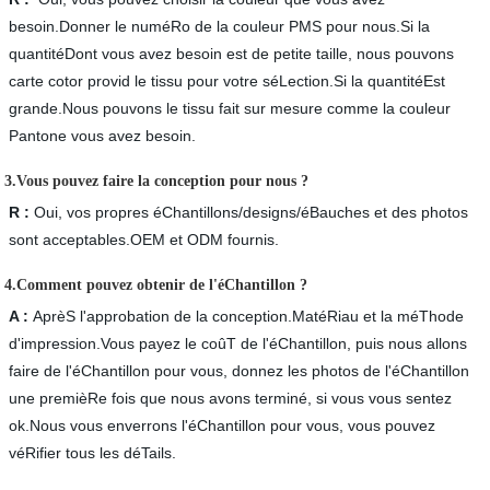
besoin.Donner le numéRo de la couleur PMS pour nous.Si la
quantitéDont vous avez besoin est de petite taille, nous pouvons
carte cotor provid le tissu pour votre séLection.Si la quantitéEst
grande.Nous pouvons le tissu fait sur mesure comme la couleur
Pantone vous avez besoin.
3.Vous pouvez faire la conception pour nous ?
R :
Oui, vos propres éChantillons/designs/éBauches et des photos
sont acceptables.OEM et ODM fournis.
4.Comment pouvez obtenir de l'éChantillon ?
A :
AprèS l'approbation de la conception.MatéRiau et la méThode
d'impression.Vous payez le coûT de l'éChantillon, puis nous allons
faire de l'éChantillon pour vous, donnez les photos de l'éChantillon
une premièRe fois que nous avons terminé, si vous vous sentez
ok.Nous vous enverrons l'éChantillon pour vous, vous pouvez
véRifier tous les déTails.