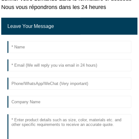
Nous vous répondrons dans les 24 heures