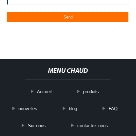
MENU CHAUD
Accueil
produits
nouvelles
blog
FAQ
Sur nous
contactez-nous