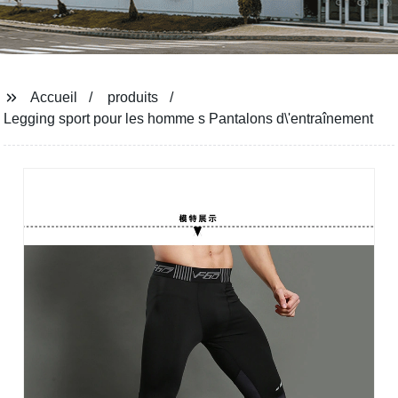
Accueil
produits
Legging sport pour les homme s Pantalons d\'entraînement