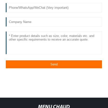
MENU CHAUD