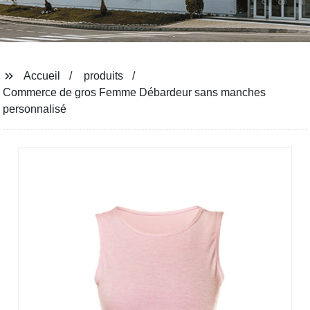
Accueil
produits
Commerce de gros Femme Débardeur sans manches
personnalisé