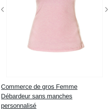
Commerce de gros Femme
Débardeur sans manches
personnalisé