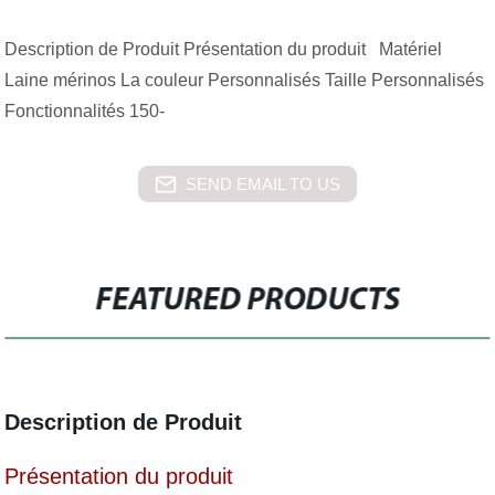
Description de Produit Présentation du produit Matériel
Laine mérinos La couleur Personnalisés Taille Personnalisés
Fonctionnalités 150-
SEND EMAIL TO US
FEATURED PRODUCTS
Description de Produit
Présentation du produit