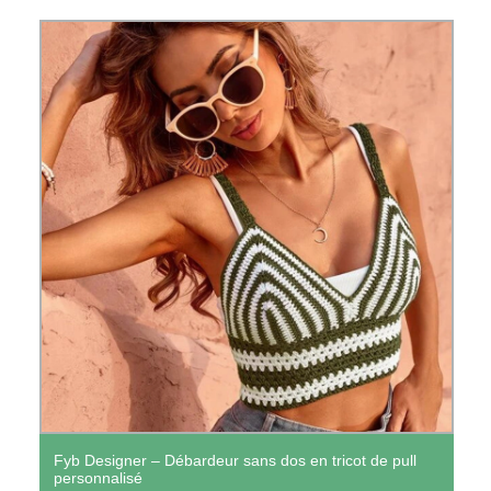
Fyb Designer – Débardeur sans dos en tricot de pull
personnalisé