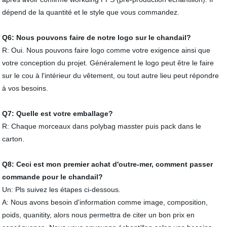
dépend de la quantité et le style que vous commandez.
Q6: Nous pouvons faire de notre logo sur le chandail?
R: Oui. Nous pouvons faire logo comme votre exigence ainsi que
votre conception du projet. Généralement le logo peut être le faire
sur le cou à l'intérieur du vêtement, ou tout autre lieu peut répondre
à vos besoins.
Q7: Quelle est votre emballage?
R: Chaque morceaux dans polybag masster puis pack dans le
carton.
Q8: Ceci est mon premier achat d'outre-mer, comment passer
commande pour le chandail?
Un: Pls suivez les étapes ci-dessous.
A: Nous avons besoin d'information comme image, composition,
poids, quanitity, alors nous permettra de citer un bon prix en