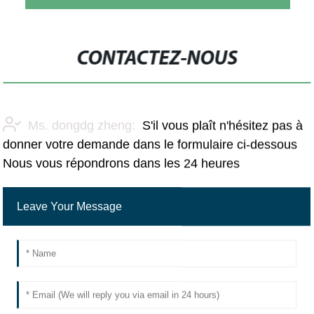
CONTACTEZ-NOUS
Ms. dongdg zheng:
S'il vous plaît n'hésitez pas à
donner votre demande dans le formulaire ci-dessous
Nous vous répondrons dans les 24 heures