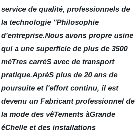
service de qualité, professionnels de
la technologie "Philosophie
d'entreprise.Nous avons propre usine
qui a une superficie de plus de 3500
mèTres carréS avec de transport
pratique.AprèS plus de 20 ans de
poursuite et l'effort continu, il est
devenu un Fabricant professionnel de
la mode des vêTements àGrande
éChelle et des installations