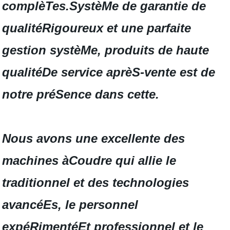
complèTes.SystèMe de garantie de
qualitéRigoureux et une parfaite
gestion systèMe, produits de haute
qualitéDe service aprèS-vente est de
notre préSence dans cette.
Nous avons une excellente des
machines àCoudre qui allie le
traditionnel et des technologies
avancéEs, le personnel
expéRimentéEt professionnel et le