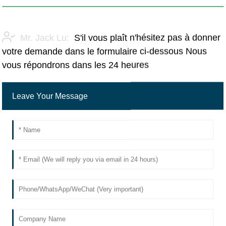
Mr. Jack Lu:
S'il vous plaît n'hésitez pas à donner
votre demande dans le formulaire ci-dessous Nous
vous répondrons dans les 24 heures