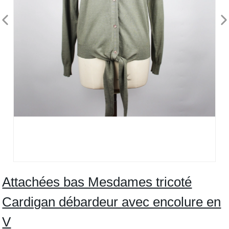
Attachées bas Mesdames tricoté
Cardigan débardeur avec encolure en
V