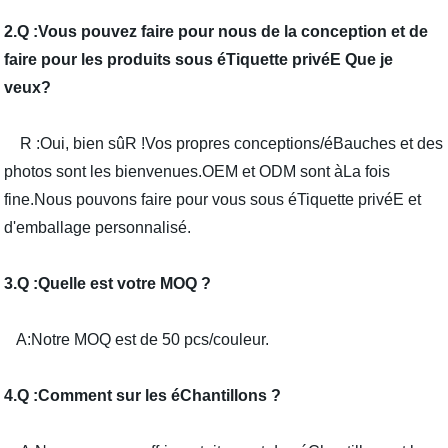
2.Q :Vous pouvez faire pour nous de la conception et de
faire pour les produits sous éTiquette privéE Que je
veux?
R :Oui, bien sûR !Vos propres conceptions/éBauches et des
photos sont les bienvenues.OEM et ODM sont àLa fois
fine.Nous pouvons faire pour vous sous éTiquette privéE et
d'emballage personnalisé.
3.Q :Quelle est votre MOQ ?
A:Notre MOQ est de 50 pcs/couleur.
4.Q :Comment sur les éChantillons ?