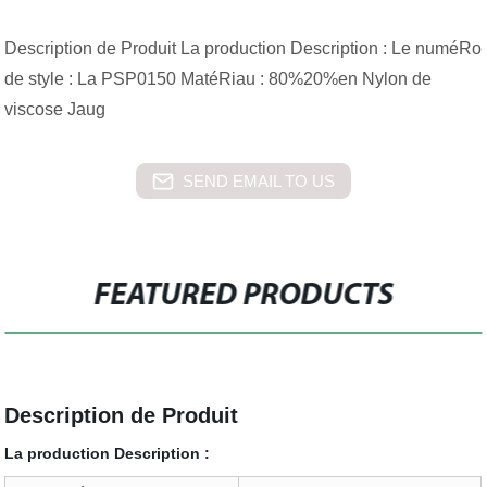
Description de Produit La production Description : Le numéRo
de style : La PSP0150 MatéRiau : 80%20%en Nylon de
viscose Jaug
SEND EMAIL TO US
FEATURED PRODUCTS
Description de Produit
La production Description :