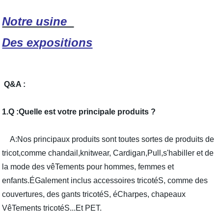
Notre usine
Des expositions
Q&A :
1.Q :Quelle est votre principale produits ?
A:Nos principaux produits sont toutes sortes de produits de
tricot,comme chandail,knitwear, Cardigan,Pull,s'habiller et de
la mode des vêTements pour hommes, femmes et
enfants.ÉGalement inclus accessoires tricotéS, comme des
couvertures, des gants tricotéS, éCharpes, chapeaux
VêTements tricotéS...Et PET.