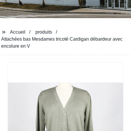
Accueil
produits
Attachées bas Mesdames tricoté Cardigan débardeur avec
encolure en V