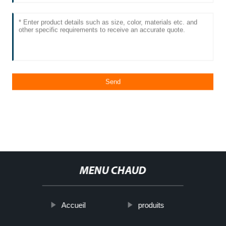
MENU CHAUD
Accueil
produits