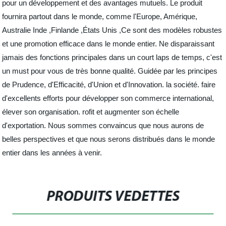
pour un développement et des avantages mutuels. Le produit
fournira partout dans le monde, comme l'Europe, Amérique,
Australie Inde ,Finlande ,États Unis ,Ce sont des modèles robustes
et une promotion efficace dans le monde entier. Ne disparaissant
jamais des fonctions principales dans un court laps de temps, c'est
un must pour vous de très bonne qualité. Guidée par les principes
de Prudence, d'Efficacité, d'Union et d'Innovation. la société. faire
d'excellents efforts pour développer son commerce international,
élever son organisation. rofit et augmenter son échelle
d'exportation. Nous sommes convaincus que nous aurons de
belles perspectives et que nous serons distribués dans le monde
entier dans les années à venir.
PRODUITS VEDETTES