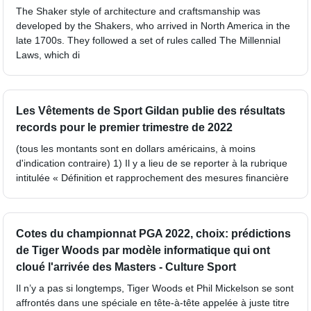
The Shaker style of architecture and craftsmanship was
developed by the Shakers, who arrived in North America in the
late 1700s. They followed a set of rules called The Millennial
Laws, which di
Les Vêtements de Sport Gildan publie des résultats
records pour le premier trimestre de 2022
(tous les montants sont en dollars américains, à moins
d'indication contraire) 1) Il y a lieu de se reporter à la rubrique
intitulée « Définition et rapprochement des mesures financière
Cotes du championnat PGA 2022, choix: prédictions
de Tiger Woods par modèle informatique qui ont
cloué l'arrivée des Masters - Culture Sport
Il n’y a pas si longtemps, Tiger Woods et Phil Mickelson se sont
affrontés dans une spéciale en tête-à-tête appelée à juste titre