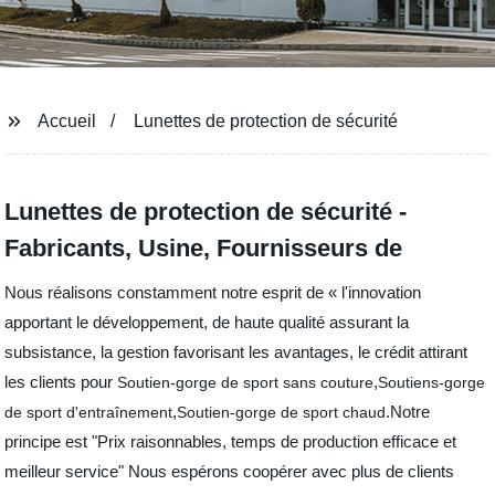
Accueil
Lunettes de protection de sécurité
Lunettes de protection de sécurité -
Fabricants, Usine, Fournisseurs de
Nous réalisons constamment notre esprit de « l'innovation
apportant le développement, de haute qualité assurant la
subsistance, la gestion favorisant les avantages, le crédit attirant
les clients pour
,
Soutien-gorge de sport sans couture
Soutiens-gorge
,
.Notre
de sport d'entraînement
Soutien-gorge de sport chaud
principe est "Prix raisonnables, temps de production efficace et
meilleur service" Nous espérons coopérer avec plus de clients